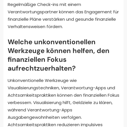
Regelmäßige Check-ins mit einem
Verantwortungspartner können das Engagement für
finanzielle Pläne verstärken und gesunde finanzielle
Verhaltensweisen fördern.
Welche unkonventionellen
Werkzeuge können helfen, den
finanziellen Fokus
aufrechtzuerhalten?
Unkonventionelle Werkzeuge wie
Visualisierungstechniken, Verantwortung-Apps und
Achtsamkeitspraktiken können den finanziellen Fokus
verbessern. Visualisierung hilft, Geldziele zu klären,
während Verantwortung-Apps
Ausgabengewohnheiten verfolgen.
Achtsamkeitspraktiken reduzieren impulsives