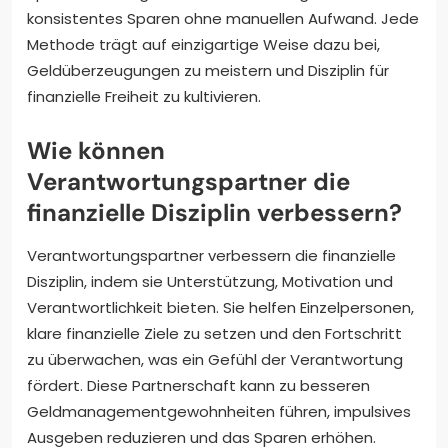
konsistentes Sparen ohne manuellen Aufwand. Jede
Methode trägt auf einzigartige Weise dazu bei,
Geldüberzeugungen zu meistern und Disziplin für
finanzielle Freiheit zu kultivieren.
Wie können
Verantwortungspartner die
finanzielle Disziplin verbessern?
Verantwortungspartner verbessern die finanzielle
Disziplin, indem sie Unterstützung, Motivation und
Verantwortlichkeit bieten. Sie helfen Einzelpersonen,
klare finanzielle Ziele zu setzen und den Fortschritt
zu überwachen, was ein Gefühl der Verantwortung
fördert. Diese Partnerschaft kann zu besseren
Geldmanagementgewohnheiten führen, impulsives
Ausgeben reduzieren und das Sparen erhöhen.