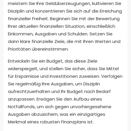
meistern Sie Ihre Geldüberzeugungen, kultivieren Sie
Disziplin und konzentrieren Sie sich auf die Erreichung
finanzieller Freiheit. Beginnen Sie mit der Bewertung
Ihrer aktuellen finanziellen Situation, einschließlich
Einkommen, Ausgaben und Schulden. Setzen Sie
dann klare finanzielle Ziele, die mit Ihren Werten und
Prioritäten übereinstimmen.
Entwickeln Sie ein Budget, das diese Ziele
widerspiegelt, und stellen Sie sicher, dass Sie Mittel
für Ersparnisse und Investitionen zuweisen. Verfolgen
Sie regelmäßig Ihre Ausgaben, um Disziplin
aufrechtzuerhalten und Ihr Budget nach Bedarf
anzupassen. Erwägen Sie den Aufbau eines
Notfallfonds, um sich gegen unvorhergesehene
Ausgaben abzusichern, was ein einzigartiges
Merkmal eines robusten Finanzplans ist.