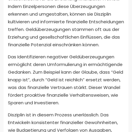
Indem Einzelpersonen diese Überzeugungen
erkennen und umgestalten, können sie Disziplin
kultivieren und informierte finanzielle Entscheidungen
treffen. Geldüberzeugungen stammen oft aus der
Erziehung und gesellschaftlichen Einflüssen, die das
finanzielle Potenzial einschränken können.
Das Identifizieren negativer Geldüberzeugungen
ermöglicht deren Umformulierung in ermächtigende
Gedanken. Zum Beispiel kann der Glaube, dass “Geld
knapp ist”, durch “Geld ist reichlich” ersetzt werden,
was das finanzielle Vertrauen stärkt. Dieser Wandel
fördert proaktive finanzielle Verhaltensweisen, wie
Sparen und Investieren.
Disziplin ist in diesem Prozess unerlässlich. Das
Entwickeln konsistenter finanzieller Gewohnheiten,
wie Budgetierung und Verfolgen von Ausgaben,