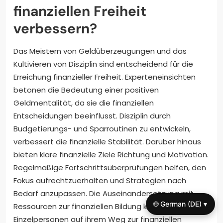
finanziellen Freiheit
verbessern?
Das Meistern von Geldüberzeugungen und das
Kultivieren von Disziplin sind entscheidend für die
Erreichung finanzieller Freiheit. Experteneinsichten
betonen die Bedeutung einer positiven
Geldmentalität, da sie die finanziellen
Entscheidungen beeinflusst. Disziplin durch
Budgetierungs- und Sparroutinen zu entwickeln,
verbessert die finanzielle Stabilität. Darüber hinaus
bieten klare finanzielle Ziele Richtung und Motivation.
Regelmäßige Fortschrittsüberprüfungen helfen, den
Fokus aufrechtzuerhalten und Strategien nach
Bedarf anzupassen. Die Auseinandersetzung mit
🌐 German (DE) ▾
Ressourcen zur finanziellen Bildung kann
Einzelpersonen auf ihrem Weg zur finanziellen