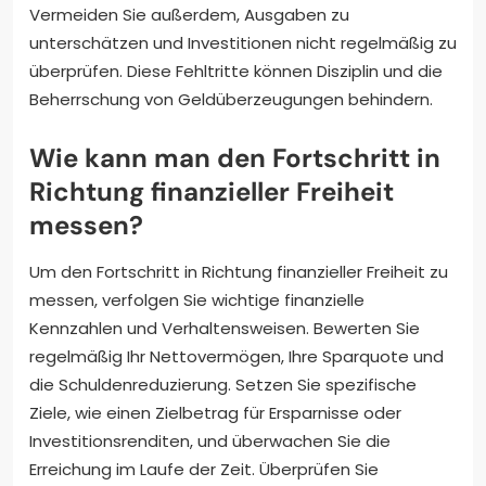
Vermeiden Sie außerdem, Ausgaben zu
unterschätzen und Investitionen nicht regelmäßig zu
überprüfen. Diese Fehltritte können Disziplin und die
Beherrschung von Geldüberzeugungen behindern.
Wie kann man den Fortschritt in
Richtung finanzieller Freiheit
messen?
Um den Fortschritt in Richtung finanzieller Freiheit zu
messen, verfolgen Sie wichtige finanzielle
Kennzahlen und Verhaltensweisen. Bewerten Sie
regelmäßig Ihr Nettovermögen, Ihre Sparquote und
die Schuldenreduzierung. Setzen Sie spezifische
Ziele, wie einen Zielbetrag für Ersparnisse oder
Investitionsrenditen, und überwachen Sie die
Erreichung im Laufe der Zeit. Überprüfen Sie