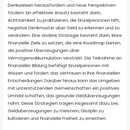
Denkweisen herausfordern und neue Perspektiven
fördern. Ein effektiver Ansatz besteht darin,
Achtsamkeit zu praktizieren, die Einzelpersonen hilft,
negative Denkmuster über Geld zu erkennen und zu
verändern. Eine andere Strategie besteht darin, klare
finanzielle Ziele zu setzen, die eine Roadmap bieten,
die positive Überzeugungen über
Vermögensakkumulation verstärkt. Die Teilnahme an
finanzieller Bildung befähigt Einzelpersonen mit
Wissen und fördert das Vertrauen in ihre finanziellen
Entscheidungen. Darüber hinaus kann das Umgeben
mit unterstützenden Gemeinschaften ein positives
Umfeld schaffen, das gesunde Geldüberzeugungen
nährt. Diese Strategien tragen insgesamt dazu bei,
Geldüberzeugungen zu meistern, Disziplin zu
kultivieren und finanzielle Freiheit zu erreichen.