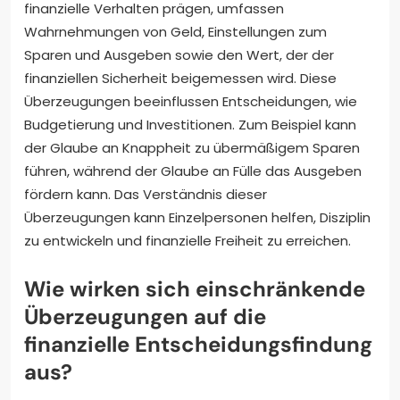
finanzielle Verhalten prägen, umfassen
Wahrnehmungen von Geld, Einstellungen zum
Sparen und Ausgeben sowie den Wert, der der
finanziellen Sicherheit beigemessen wird. Diese
Überzeugungen beeinflussen Entscheidungen, wie
Budgetierung und Investitionen. Zum Beispiel kann
der Glaube an Knappheit zu übermäßigem Sparen
führen, während der Glaube an Fülle das Ausgeben
fördern kann. Das Verständnis dieser
Überzeugungen kann Einzelpersonen helfen, Disziplin
zu entwickeln und finanzielle Freiheit zu erreichen.
Wie wirken sich einschränkende
Überzeugungen auf die
finanzielle Entscheidungsfindung
aus?