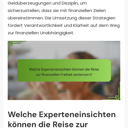
Geldüberzeugungen und Disziplin, um
sicherzustellen, dass sie mit finanziellen Zielen
übereinstimmen. Die Umsetzung dieser Strategien
fördert Verantwortlichkeit und Klarheit auf dem Weg
zur finanziellen Unabhängigkeit.
Welche Experteneinsichten
können die Reise zur