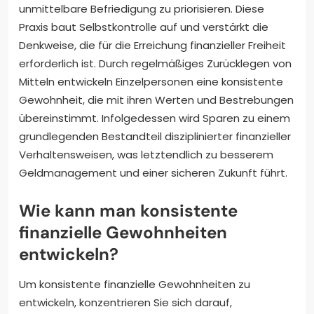
unmittelbare Befriedigung zu priorisieren. Diese
Praxis baut Selbstkontrolle auf und verstärkt die
Denkweise, die für die Erreichung finanzieller Freiheit
erforderlich ist. Durch regelmäßiges Zurücklegen von
Mitteln entwickeln Einzelpersonen eine konsistente
Gewohnheit, die mit ihren Werten und Bestrebungen
übereinstimmt. Infolgedessen wird Sparen zu einem
grundlegenden Bestandteil disziplinierter finanzieller
Verhaltensweisen, was letztendlich zu besserem
Geldmanagement und einer sicheren Zukunft führt.
Wie kann man konsistente
finanzielle Gewohnheiten
entwickeln?
Um konsistente finanzielle Gewohnheiten zu
entwickeln, konzentrieren Sie sich darauf,