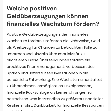
Welche positiven
Geldüberzeugungen können
finanzielles Wachstum fördern?
Positive Geldüberzeugungen, die finanzielles
Wachstum fördern, umfassen die Sichtweise, Geld
als Werkzeug für Chancen zu betrachten, Fülle zu
umarmen und Disziplin über Impulsivität zu
priorisieren. Diese Überzeugungen fördern ein
proaktives Finanzmanagement, verbessern das
Sparen und unterstützen Investitionen in die
persönliche Entwicklung. Eine Wachstumsmentalität
zu übernehmen, ermöglicht es Einzelpersonen,
finanzielle Rückschläge als Lernerfahrungen zu
betrachten, was letztendlich zu größerer finanzieller
Resilienz führt. Dankbarkeit für finanzielle Ressourcen