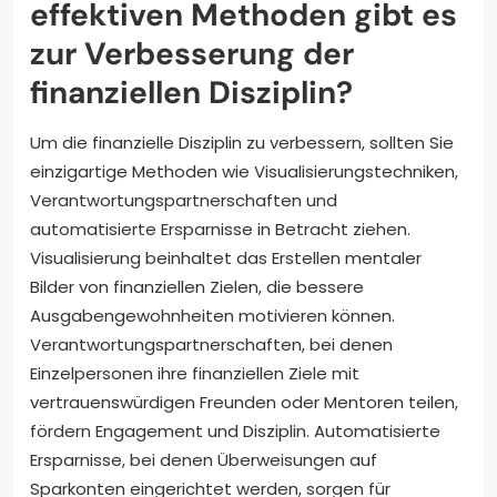
effektiven Methoden gibt es
zur Verbesserung der
finanziellen Disziplin?
Um die finanzielle Disziplin zu verbessern, sollten Sie
einzigartige Methoden wie Visualisierungstechniken,
Verantwortungspartnerschaften und
automatisierte Ersparnisse in Betracht ziehen.
Visualisierung beinhaltet das Erstellen mentaler
Bilder von finanziellen Zielen, die bessere
Ausgabengewohnheiten motivieren können.
Verantwortungspartnerschaften, bei denen
Einzelpersonen ihre finanziellen Ziele mit
vertrauenswürdigen Freunden oder Mentoren teilen,
fördern Engagement und Disziplin. Automatisierte
Ersparnisse, bei denen Überweisungen auf
Sparkonten eingerichtet werden, sorgen für