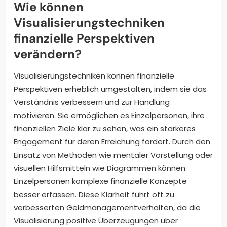
Wie können
Visualisierungstechniken
finanzielle Perspektiven
verändern?
Visualisierungstechniken können finanzielle
Perspektiven erheblich umgestalten, indem sie das
Verständnis verbessern und zur Handlung
motivieren. Sie ermöglichen es Einzelpersonen, ihre
finanziellen Ziele klar zu sehen, was ein stärkeres
Engagement für deren Erreichung fördert. Durch den
Einsatz von Methoden wie mentaler Vorstellung oder
visuellen Hilfsmitteln wie Diagrammen können
Einzelpersonen komplexe finanzielle Konzepte
besser erfassen. Diese Klarheit führt oft zu
verbesserten Geldmanagementverhalten, da die
Visualisierung positive Überzeugungen über