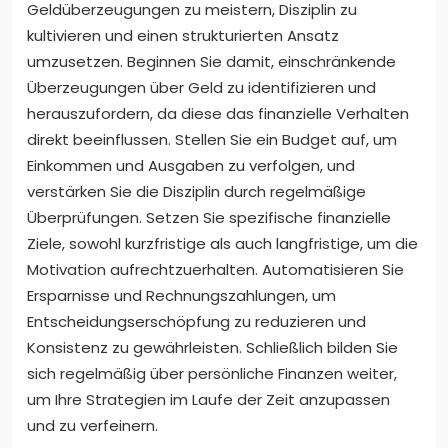
Geldüberzeugungen zu meistern, Disziplin zu
kultivieren und einen strukturierten Ansatz
umzusetzen. Beginnen Sie damit, einschränkende
Überzeugungen über Geld zu identifizieren und
herauszufordern, da diese das finanzielle Verhalten
direkt beeinflussen. Stellen Sie ein Budget auf, um
Einkommen und Ausgaben zu verfolgen, und
verstärken Sie die Disziplin durch regelmäßige
Überprüfungen. Setzen Sie spezifische finanzielle
Ziele, sowohl kurzfristige als auch langfristige, um die
Motivation aufrechtzuerhalten. Automatisieren Sie
Ersparnisse und Rechnungszahlungen, um
Entscheidungserschöpfung zu reduzieren und
Konsistenz zu gewährleisten. Schließlich bilden Sie
sich regelmäßig über persönliche Finanzen weiter,
um Ihre Strategien im Laufe der Zeit anzupassen
und zu verfeinern.