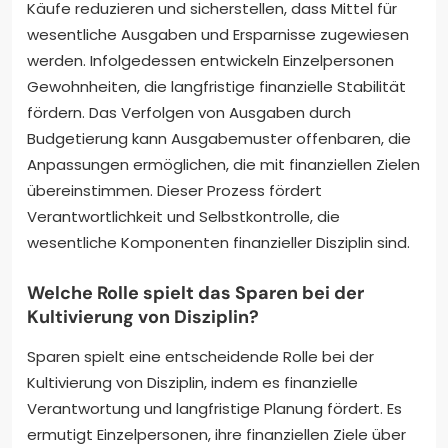
Käufe reduzieren und sicherstellen, dass Mittel für
wesentliche Ausgaben und Ersparnisse zugewiesen
werden. Infolgedessen entwickeln Einzelpersonen
Gewohnheiten, die langfristige finanzielle Stabilität
fördern. Das Verfolgen von Ausgaben durch
Budgetierung kann Ausgabemuster offenbaren, die
Anpassungen ermöglichen, die mit finanziellen Zielen
übereinstimmen. Dieser Prozess fördert
Verantwortlichkeit und Selbstkontrolle, die
wesentliche Komponenten finanzieller Disziplin sind.
Welche Rolle spielt das Sparen bei der
Kultivierung von Disziplin?
Sparen spielt eine entscheidende Rolle bei der
Kultivierung von Disziplin, indem es finanzielle
Verantwortung und langfristige Planung fördert. Es
ermutigt Einzelpersonen, ihre finanziellen Ziele über