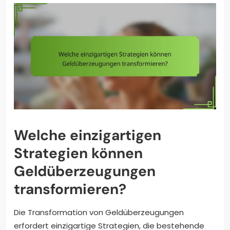
Welche einzigartigen
Strategien können
Geldüberzeugungen
transformieren?
Die Transformation von Geldüberzeugungen
erfordert einzigartige Strategien, die bestehende