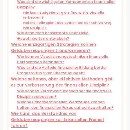
Was sind die wichtigsten Komponenten finanzieller
Disziplin?
Wie kann Budgetierung die finanzielle Disziplin
verbessern?
Welche Rolle spielt das Sparen bei der Kultivierung
von Disziplin?
Wie kann man konsistente finanzielle
Gewohnheiten entwickeln?
Welche einzigartigen Strategien können
Geldüberzeugungen transformieren?
Wie können Visualisierungstechniken finanzielle
Perspektiven verändern?
Was sind die Vorteile finanzieller Bildung bei der
Umgestaltung von Überzeugungen?
Welche seltenen, aber effektiven Methoden gibt
es zur Verbesserung der finanziellen Disziplin?
Wie können Verantwortungspartner die finanzielle
Disziplin verbessern?
Welche unkonventionellen Werkzeuge können
helfen, den finanziellen Fokus aufrechtzuerhalten?
Wie kann das Verständnis von
Geldüberzeugungen zur finanziellen Freiheit
führen?