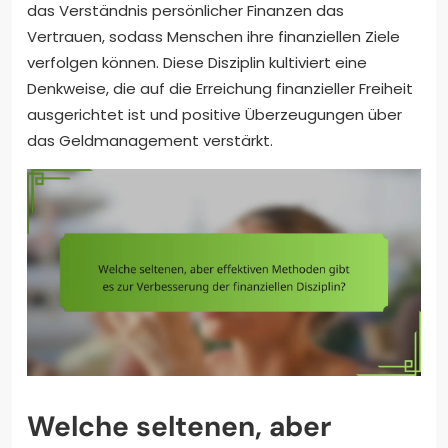
das Verständnis persönlicher Finanzen das
Vertrauen, sodass Menschen ihre finanziellen Ziele
verfolgen können. Diese Disziplin kultiviert eine
Denkweise, die auf die Erreichung finanzieller Freiheit
ausgerichtet ist und positive Überzeugungen über
das Geldmanagement verstärkt.
Welche seltenen, aber