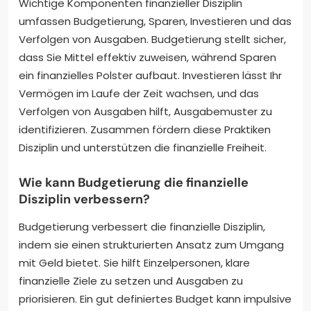
Wichtige Komponenten finanzieller Disziplin
umfassen Budgetierung, Sparen, Investieren und das
Verfolgen von Ausgaben. Budgetierung stellt sicher,
dass Sie Mittel effektiv zuweisen, während Sparen
ein finanzielles Polster aufbaut. Investieren lässt Ihr
Vermögen im Laufe der Zeit wachsen, und das
Verfolgen von Ausgaben hilft, Ausgabemuster zu
identifizieren. Zusammen fördern diese Praktiken
Disziplin und unterstützen die finanzielle Freiheit.
Wie kann Budgetierung die finanzielle
Disziplin verbessern?
Budgetierung verbessert die finanzielle Disziplin,
indem sie einen strukturierten Ansatz zum Umgang
mit Geld bietet. Sie hilft Einzelpersonen, klare
finanzielle Ziele zu setzen und Ausgaben zu
priorisieren. Ein gut definiertes Budget kann impulsive