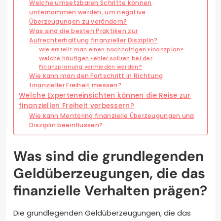
Welche umsetzbaren Schritte können
unternommen werden, um negative
Überzeugungen zu verändern?
Was sind die besten Praktiken zur
Aufrechterhaltung finanzieller Disziplin?
Wie erstellt man einen nachhaltigen Finanzplan?
Welche häufigen Fehler sollten bei der
Finanzplanung vermieden werden?
Wie kann man den Fortschritt in Richtung
finanzieller Freiheit messen?
Welche Experteneinsichten können die Reise zur
finanziellen Freiheit verbessern?
Wie kann Mentoring finanzielle Überzeugungen und
Disziplin beeinflussen?
Was sind die grundlegenden
Geldüberzeugungen, die das
finanzielle Verhalten prägen?
Die grundlegenden Geldüberzeugungen, die das