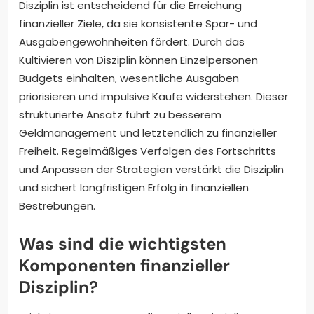
Disziplin ist entscheidend für die Erreichung
finanzieller Ziele, da sie konsistente Spar- und
Ausgabengewohnheiten fördert. Durch das
Kultivieren von Disziplin können Einzelpersonen
Budgets einhalten, wesentliche Ausgaben
priorisieren und impulsive Käufe widerstehen. Dieser
strukturierte Ansatz führt zu besserem
Geldmanagement und letztendlich zu finanzieller
Freiheit. Regelmäßiges Verfolgen des Fortschritts
und Anpassen der Strategien verstärkt die Disziplin
und sichert langfristigen Erfolg in finanziellen
Bestrebungen.
Was sind die wichtigsten
Komponenten finanzieller
Disziplin?