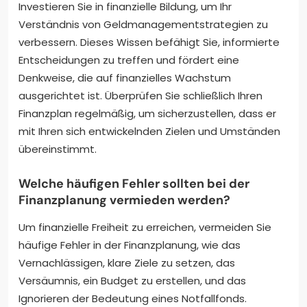
Investieren Sie in finanzielle Bildung, um Ihr
Verständnis von Geldmanagementstrategien zu
verbessern. Dieses Wissen befähigt Sie, informierte
Entscheidungen zu treffen und fördert eine
Denkweise, die auf finanzielles Wachstum
ausgerichtet ist. Überprüfen Sie schließlich Ihren
Finanzplan regelmäßig, um sicherzustellen, dass er
mit Ihren sich entwickelnden Zielen und Umständen
übereinstimmt.
Welche häufigen Fehler sollten bei der
Finanzplanung vermieden werden?
Um finanzielle Freiheit zu erreichen, vermeiden Sie
häufige Fehler in der Finanzplanung, wie das
Vernachlässigen, klare Ziele zu setzen, das
Versäumnis, ein Budget zu erstellen, und das
Ignorieren der Bedeutung eines Notfallfonds.