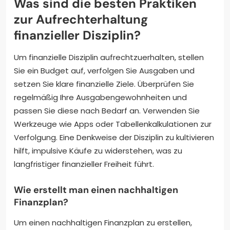
Was sind die besten Praktiken
zur Aufrechterhaltung
finanzieller Disziplin?
Um finanzielle Disziplin aufrechtzuerhalten, stellen
Sie ein Budget auf, verfolgen Sie Ausgaben und
setzen Sie klare finanzielle Ziele. Überprüfen Sie
regelmäßig Ihre Ausgabengewohnheiten und
passen Sie diese nach Bedarf an. Verwenden Sie
Werkzeuge wie Apps oder Tabellenkalkulationen zur
Verfolgung. Eine Denkweise der Disziplin zu kultivieren
hilft, impulsive Käufe zu widerstehen, was zu
langfristiger finanzieller Freiheit führt.
Wie erstellt man einen nachhaltigen
Finanzplan?
Um einen nachhaltigen Finanzplan zu erstellen,