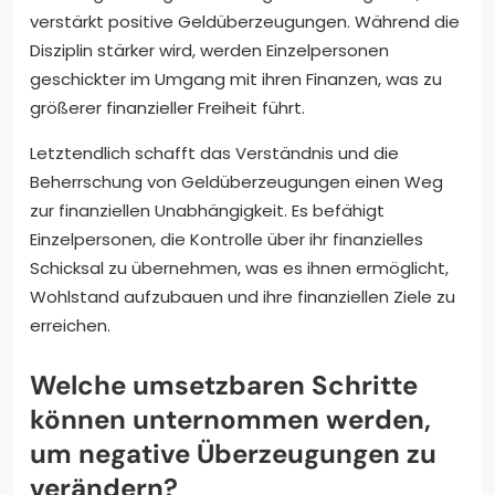
verstärkt positive Geldüberzeugungen. Während die
Disziplin stärker wird, werden Einzelpersonen
geschickter im Umgang mit ihren Finanzen, was zu
größerer finanzieller Freiheit führt.
Letztendlich schafft das Verständnis und die
Beherrschung von Geldüberzeugungen einen Weg
zur finanziellen Unabhängigkeit. Es befähigt
Einzelpersonen, die Kontrolle über ihr finanzielles
Schicksal zu übernehmen, was es ihnen ermöglicht,
Wohlstand aufzubauen und ihre finanziellen Ziele zu
erreichen.
Welche umsetzbaren Schritte
können unternommen werden,
um negative Überzeugungen zu
verändern?