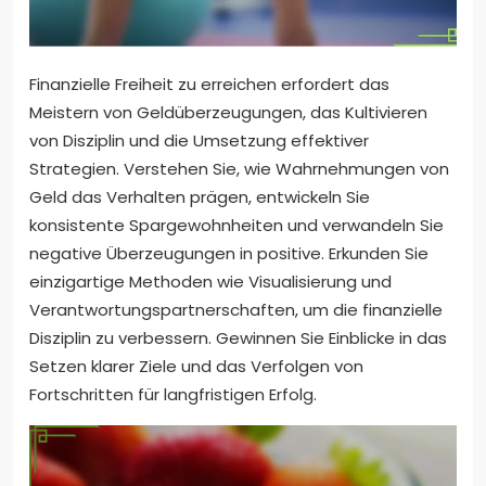
Finanzielle Freiheit zu erreichen erfordert das
Meistern von Geldüberzeugungen, das Kultivieren
von Disziplin und die Umsetzung effektiver
Strategien. Verstehen Sie, wie Wahrnehmungen von
Geld das Verhalten prägen, entwickeln Sie
konsistente Spargewohnheiten und verwandeln Sie
negative Überzeugungen in positive. Erkunden Sie
einzigartige Methoden wie Visualisierung und
Verantwortungspartnerschaften, um die finanzielle
Disziplin zu verbessern. Gewinnen Sie Einblicke in das
Setzen klarer Ziele und das Verfolgen von
Fortschritten für langfristigen Erfolg.