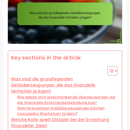
Key sections in the article:
Was sind die grundlegenden
Geldüberzeugungen, die das finanzielle
Verhalten prägen?
Wie wirken sich einschränkende Überzeugungen auf
die finanzielle Entscheidungsfindung aus?
Welche positiven Geldüberzeugungen können
finanzielles Wachstum fördern?
Welche Rolle spielt Disziplin bei der Erreichung
finanzieller Ziele?