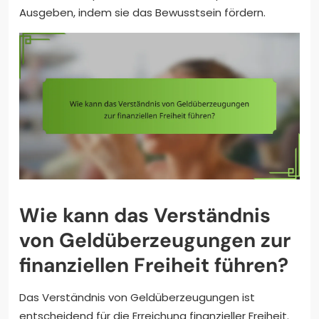
Ausgeben, indem sie das Bewusstsein fördern.
Wie kann das Verständnis
von Geldüberzeugungen zur
finanziellen Freiheit führen?
Das Verständnis von Geldüberzeugungen ist
entscheidend für die Erreichung finanzieller Freiheit.