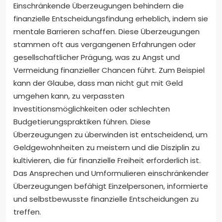
Einschränkende Überzeugungen behindern die
finanzielle Entscheidungsfindung erheblich, indem sie
mentale Barrieren schaffen. Diese Überzeugungen
stammen oft aus vergangenen Erfahrungen oder
gesellschaftlicher Prägung, was zu Angst und
Vermeidung finanzieller Chancen führt. Zum Beispiel
kann der Glaube, dass man nicht gut mit Geld
umgehen kann, zu verpassten
Investitionsmöglichkeiten oder schlechten
Budgetierungspraktiken führen. Diese
Überzeugungen zu überwinden ist entscheidend, um
Geldgewohnheiten zu meistern und die Disziplin zu
kultivieren, die für finanzielle Freiheit erforderlich ist.
Das Ansprechen und Umformulieren einschränkender
Überzeugungen befähigt Einzelpersonen, informierte
und selbstbewusste finanzielle Entscheidungen zu
treffen.