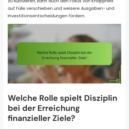
zu kultivieren, kann auch den Fokus von Knappheit
auf Fülle verschieben und weisere Ausgaben- und
Investitionsentscheidungen fördern.
Welche Rolle spielt Disziplin
bei der Erreichung
finanzieller Ziele?