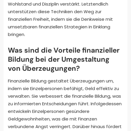
Wohlstand und Disziplin verstärkt. Letztendlich
unterstützen diese Techniken den Weg zur
finanziellen Freiheit, indem sie die Denkweise mit
umsetzbaren finanziellen Strategien in Einklang
bringen.
Was sind die Vorteile finanzieller
Bildung bei der Umgestaltung
von Überzeugungen?
Finanzielle Bildung gestaltet Überzeugungen um,
indem sie Einzelpersonen befähigt, Geld effektiv zu
verwalten. Sie verbessert die finanzielle Bildung, was
zu informierten Entscheidungen führt. Infolgedessen
entwickeln Einzelpersonen gesündere
Geldgewohnheiten, was die mit Finanzen
verbundene Angst verringert. Darüber hinaus fördert