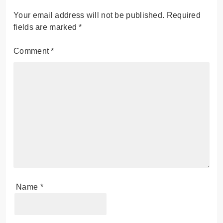
Your email address will not be published.
Required
fields are marked
*
Comment
*
Name
*