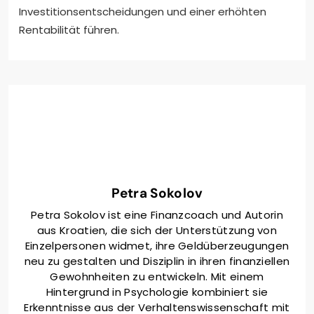
Investitionsentscheidungen und einer erhöhten
Rentabilität führen.
Petra Sokolov
Petra Sokolov ist eine Finanzcoach und Autorin
aus Kroatien, die sich der Unterstützung von
Einzelpersonen widmet, ihre Geldüberzeugungen
neu zu gestalten und Disziplin in ihren finanziellen
Gewohnheiten zu entwickeln. Mit einem
Hintergrund in Psychologie kombiniert sie
Erkenntnisse aus der Verhaltenswissenschaft mit