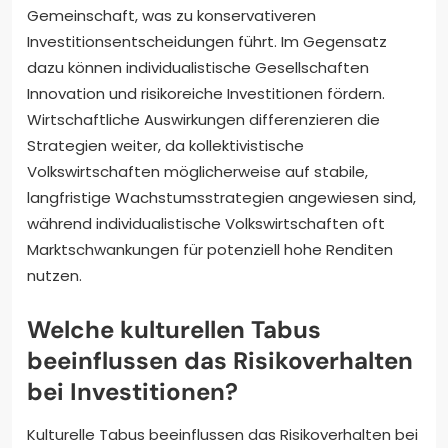
Gemeinschaft, was zu konservativeren
Investitionsentscheidungen führt. Im Gegensatz
dazu können individualistische Gesellschaften
Innovation und risikoreiche Investitionen fördern.
Wirtschaftliche Auswirkungen differenzieren die
Strategien weiter, da kollektivistische
Volkswirtschaften möglicherweise auf stabile,
langfristige Wachstumsstrategien angewiesen sind,
während individualistische Volkswirtschaften oft
Marktschwankungen für potenziell hohe Renditen
nutzen.
Welche kulturellen Tabus
beeinflussen das Risikoverhalten
bei Investitionen?
Kulturelle Tabus beeinflussen das Risikoverhalten bei