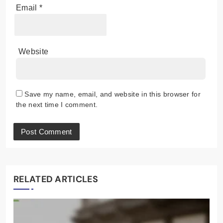
Email
*
Website
Save my name, email, and website in this browser for
the next time I comment.
RELATED ARTICLES