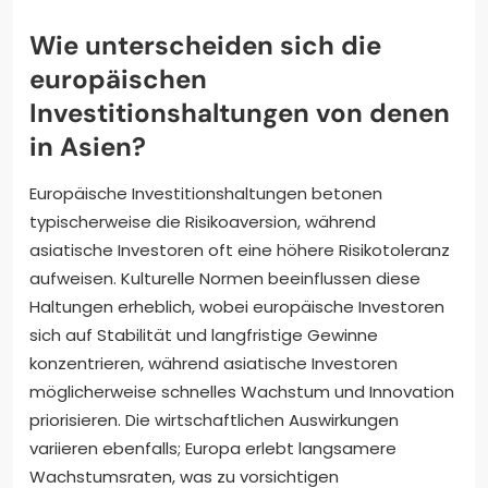
Wie unterscheiden sich die
europäischen
Investitionshaltungen von denen
in Asien?
Europäische Investitionshaltungen betonen
typischerweise die Risikoaversion, während
asiatische Investoren oft eine höhere Risikotoleranz
aufweisen. Kulturelle Normen beeinflussen diese
Haltungen erheblich, wobei europäische Investoren
sich auf Stabilität und langfristige Gewinne
konzentrieren, während asiatische Investoren
möglicherweise schnelles Wachstum und Innovation
priorisieren. Die wirtschaftlichen Auswirkungen
variieren ebenfalls; Europa erlebt langsamere
Wachstumsraten, was zu vorsichtigen