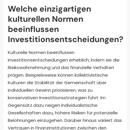
Welche einzigartigen
kulturellen Normen
beeinflussen
Investitionsentscheidungen?
Kulturelle Normen beeinflussen
Investitionsentscheidungen erheblich, indem sie die
Risikowahrnehmung und das finanzielle Verhalten
prägen. Beispielsweise können kollektivistische
Kulturen die Stabilität der Gemeinschaft über
individuellen Gewinn priorisieren, was zu
konservativen Investitionsstrategien führt. Im
Gegensatz dazu neigen individualistische
Gesellschaften dazu, höhere Risiken für potenzielle
Belohnungen einzugehen. Darüber hinaus variiert das
Vertrauen in Finanzinstitutionen zwischen den