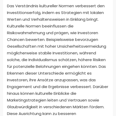
Das Verständnis kultureller Normen verbessert den
Investitionserfolg, indem es Strategien mit lokalen
Werten und Verhaltensweisen in Einklang bringt.
Kulturelle Normen beeinflussen die
Risikowahrnehmung und prägen, wie Investoren
Chancen bewerten. Beispielsweise bevorzugen
Gesellschaften mit hoher Unsicherheitsvermeidung
möglicherweise stabile Investitionen, während
solche, die Individualismus schätzen, höhere Risiken
für potenzielle Belohnungen eingehen könnten. Das
Erkennen dieser Unterschiede ermöglicht es
Investoren, ihre Ansätze anzupassen, was das
Engagement und die Ergebnisse verbessert. Darüber
hinaus können kulturelle Einblicke die
Marketingstrategien leiten und Vertrauen sowie
Glaubwürdigkeit in verschiedenen Märkten fördern.
Diese Ausrichtung kann zu besseren