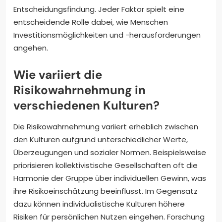
Entscheidungsfindung. Jeder Faktor spielt eine
entscheidende Rolle dabei, wie Menschen
Investitionsmöglichkeiten und -herausforderungen
angehen.
Wie variiert die
Risikowahrnehmung in
verschiedenen Kulturen?
Die Risikowahrnehmung variiert erheblich zwischen
den Kulturen aufgrund unterschiedlicher Werte,
Überzeugungen und sozialer Normen. Beispielsweise
priorisieren kollektivistische Gesellschaften oft die
Harmonie der Gruppe über individuellen Gewinn, was
ihre Risikoeinschätzung beeinflusst. Im Gegensatz
dazu können individualistische Kulturen höhere
Risiken für persönlichen Nutzen eingehen. Forschung