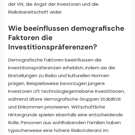
der VIX, die Angst der Investoren und die
Risikobereitschaft wider.
Wie beeinflussen demografische
Faktoren die
Investitionspräferenzen?
Demografische Faktoren beeinflussen die
Investitionspräferenzen erheblich, indem sie die
Einstellungen zu Risiko und kulturellen Normen
prägen. Beispielsweise bevorzugen jüngere
Investoren oft technologiegetriebene Investitionen,
während ältere demografische Gruppen Stabilität
und Einkommen priorisieren. Wirtschaftliche
Hintergründe spielen ebenfalls eine entscheidende
Rolle; Personen aus wohlhabenden Familien haben
typischerweise eine höhere Risikotoleranz im