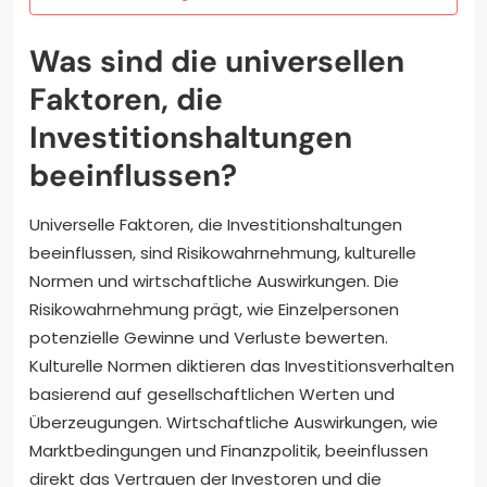
Was sind die universellen
Faktoren, die
Investitionshaltungen
beeinflussen?
Universelle Faktoren, die Investitionshaltungen
beeinflussen, sind Risikowahrnehmung, kulturelle
Normen und wirtschaftliche Auswirkungen. Die
Risikowahrnehmung prägt, wie Einzelpersonen
potenzielle Gewinne und Verluste bewerten.
Kulturelle Normen diktieren das Investitionsverhalten
basierend auf gesellschaftlichen Werten und
Überzeugungen. Wirtschaftliche Auswirkungen, wie
Marktbedingungen und Finanzpolitik, beeinflussen
direkt das Vertrauen der Investoren und die