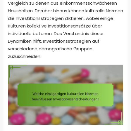
Vergleich zu denen aus einkommensschwächeren
Haushalten. Darüber hinaus können kulturelle Normen
die Investitionsstrategien diktieren, wobei einige
Kulturen kollektive Investitionsansätze über
individuelle betonen. Das Verständnis dieser
Dynamiken hilft, Investitionsstrategien auf
verschiedene demografische Gruppen
zuzuschneiden.