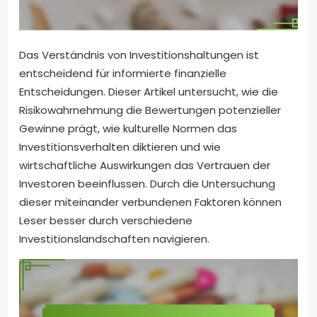
Das Verständnis von Investitionshaltungen ist
entscheidend für informierte finanzielle
Entscheidungen. Dieser Artikel untersucht, wie die
Risikowahrnehmung die Bewertungen potenzieller
Gewinne prägt, wie kulturelle Normen das
Investitionsverhalten diktieren und wie
wirtschaftliche Auswirkungen das Vertrauen der
Investoren beeinflussen. Durch die Untersuchung
dieser miteinander verbundenen Faktoren können
Leser besser durch verschiedene
Investitionslandschaften navigieren.