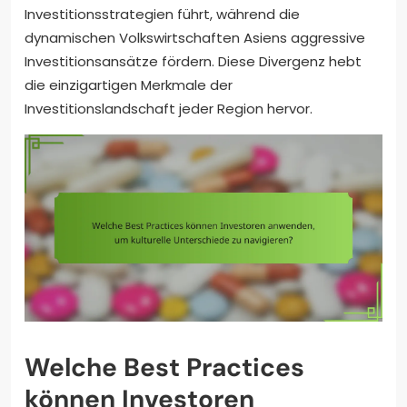
Investitionsstrategien führt, während die
dynamischen Volkswirtschaften Asiens aggressive
Investitionsansätze fördern. Diese Divergenz hebt
die einzigartigen Merkmale der
Investitionslandschaft jeder Region hervor.
Welche Best Practices
können Investoren