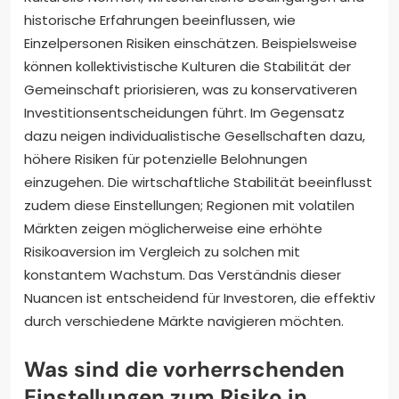
historische Erfahrungen beeinflussen, wie
Einzelpersonen Risiken einschätzen. Beispielsweise
können kollektivistische Kulturen die Stabilität der
Gemeinschaft priorisieren, was zu konservativeren
Investitionsentscheidungen führt. Im Gegensatz
dazu neigen individualistische Gesellschaften dazu,
höhere Risiken für potenzielle Belohnungen
einzugehen. Die wirtschaftliche Stabilität beeinflusst
zudem diese Einstellungen; Regionen mit volatilen
Märkten zeigen möglicherweise eine erhöhte
Risikoaversion im Vergleich zu solchen mit
konstantem Wachstum. Das Verständnis dieser
Nuancen ist entscheidend für Investoren, die effektiv
durch verschiedene Märkte navigieren möchten.
Was sind die vorherrschenden
Einstellungen zum Risiko in