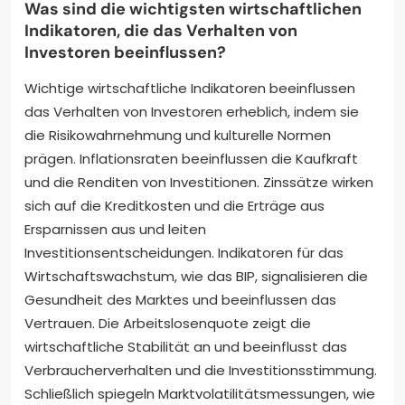
Was sind die wichtigsten wirtschaftlichen
Indikatoren, die das Verhalten von
Investoren beeinflussen?
Wichtige wirtschaftliche Indikatoren beeinflussen
das Verhalten von Investoren erheblich, indem sie
die Risikowahrnehmung und kulturelle Normen
prägen. Inflationsraten beeinflussen die Kaufkraft
und die Renditen von Investitionen. Zinssätze wirken
sich auf die Kreditkosten und die Erträge aus
Ersparnissen aus und leiten
Investitionsentscheidungen. Indikatoren für das
Wirtschaftswachstum, wie das BIP, signalisieren die
Gesundheit des Marktes und beeinflussen das
Vertrauen. Die Arbeitslosenquote zeigt die
wirtschaftliche Stabilität an und beeinflusst das
Verbraucherverhalten und die Investitionsstimmung.
Schließlich spiegeln Marktvolatilitätsmessungen, wie