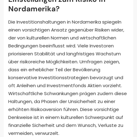
Nordamerika?
Die Investitionshaltungen in Nordamerika spiegeln
einen vorsichtigen Ansatz gegenüber Risiken wider,
der von kulturellen Normen und wirtschaftlichen
Bedingungen beeinflusst wird. Viele Investoren
priorisieren Stabilität und langfristiges Wachstum
über risikoreiche Möglichkeiten. Umfragen zeigen,
dass ein erheblicher Teil der Bevölkerung
konservative Investitionsstrategien bevorzugt und
oft Anleihen und Investmentfonds Aktien vorzieht.
Wirtschaftliche Schwankungen prägen zudem diese
Haltungen, da Phasen der Unsicherheit zu einer
erhöhten Risikoaversion führen. Diese vorsichtige
Denkweise ist in einem kulturellen Schwerpunkt auf
finanzielle Sicherheit und dem Wunsch, Verluste zu
vermeiden, verwurzelt.