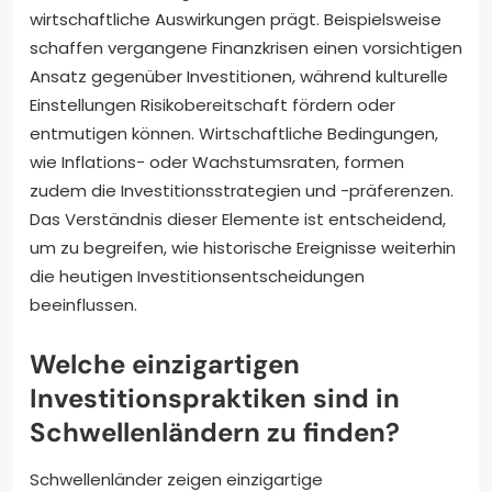
wirtschaftliche Auswirkungen prägt. Beispielsweise
schaffen vergangene Finanzkrisen einen vorsichtigen
Ansatz gegenüber Investitionen, während kulturelle
Einstellungen Risikobereitschaft fördern oder
entmutigen können. Wirtschaftliche Bedingungen,
wie Inflations- oder Wachstumsraten, formen
zudem die Investitionsstrategien und -präferenzen.
Das Verständnis dieser Elemente ist entscheidend,
um zu begreifen, wie historische Ereignisse weiterhin
die heutigen Investitionsentscheidungen
beeinflussen.
Welche einzigartigen
Investitionspraktiken sind in
Schwellenländern zu finden?
Schwellenländer zeigen einzigartige