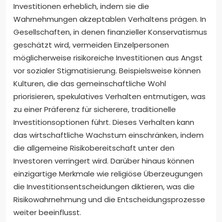
Investitionen erheblich, indem sie die
Wahrnehmungen akzeptablen Verhaltens prägen. In
Gesellschaften, in denen finanzieller Konservatismus
geschätzt wird, vermeiden Einzelpersonen
möglicherweise risikoreiche Investitionen aus Angst
vor sozialer Stigmatisierung. Beispielsweise können
Kulturen, die das gemeinschaftliche Wohl
priorisieren, spekulatives Verhalten entmutigen, was
zu einer Präferenz für sicherere, traditionelle
Investitionsoptionen führt. Dieses Verhalten kann
das wirtschaftliche Wachstum einschränken, indem
die allgemeine Risikobereitschaft unter den
Investoren verringert wird. Darüber hinaus können
einzigartige Merkmale wie religiöse Überzeugungen
die Investitionsentscheidungen diktieren, was die
Risikowahrnehmung und die Entscheidungsprozesse
weiter beeinflusst.