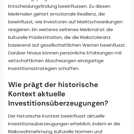
Entscheidungsfindung beeinflussen. Zu diesen
Merkmalen gehört emotionale Resilienz, die
beeinflusst, wie Investoren auf Marktschwankungen
reagieren. Ein weiteres seltenes Merkmal ist die
kulturelle Prädestination, die die Risikotoleranz
basierend auf gesellschaftlichen Werten beeinflusst.
Darüber hinaus können persönliche Erfahrungen mit
wirtschaftlichen Abschwüngen einzigartige
Investitionsstrategien schaffen.
Wie prägt der historische
Kontext aktuelle
Investitionsüberzeugungen?
Der historische Kontext beeinflusst aktuelle
Investitionsüberzeugungen erheblich, indem er die
Risikowahrnehmung, kulturelle Normen und