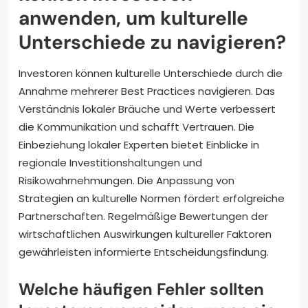
anwenden, um kulturelle
Unterschiede zu navigieren?
Investoren können kulturelle Unterschiede durch die
Annahme mehrerer Best Practices navigieren. Das
Verständnis lokaler Bräuche und Werte verbessert
die Kommunikation und schafft Vertrauen. Die
Einbeziehung lokaler Experten bietet Einblicke in
regionale Investitionshaltungen und
Risikowahrnehmungen. Die Anpassung von
Strategien an kulturelle Normen fördert erfolgreiche
Partnerschaften. Regelmäßige Bewertungen der
wirtschaftlichen Auswirkungen kultureller Faktoren
gewährleisten informierte Entscheidungsfindung.
Welche häufigen Fehler sollten