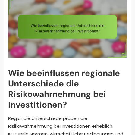
Wie beeinflussen regionale
Unterschiede die
Risikowahrnehmung bei
Investitionen?
Regionale Unterschiede prägen die
Risikowahrnehmung bei Investitionen erheblich.
Kulturelle Normen, wirtschaftliche Bedingungen und