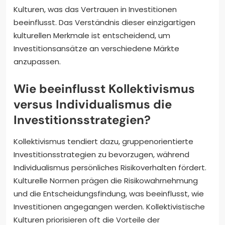
Kulturen, was das Vertrauen in Investitionen
beeinflusst. Das Verständnis dieser einzigartigen
kulturellen Merkmale ist entscheidend, um
Investitionsansätze an verschiedene Märkte
anzupassen.
Wie beeinflusst Kollektivismus
versus Individualismus die
Investitionsstrategien?
Kollektivismus tendiert dazu, gruppenorientierte
Investitionsstrategien zu bevorzugen, während
Individualismus persönliches Risikoverhalten fördert.
Kulturelle Normen prägen die Risikowahrnehmung
und die Entscheidungsfindung, was beeinflusst, wie
Investitionen angegangen werden. Kollektivistische
Kulturen priorisieren oft die Vorteile der