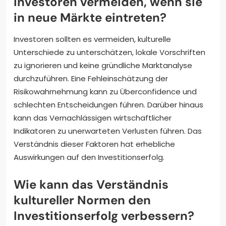
Investoren vermeiden, wenn sie
in neue Märkte eintreten?
Investoren sollten es vermeiden, kulturelle
Unterschiede zu unterschätzen, lokale Vorschriften
zu ignorieren und keine gründliche Marktanalyse
durchzuführen. Eine Fehleinschätzung der
Risikowahrnehmung kann zu Überconfidence und
schlechten Entscheidungen führen. Darüber hinaus
kann das Vernachlässigen wirtschaftlicher
Indikatoren zu unerwarteten Verlusten führen. Das
Verständnis dieser Faktoren hat erhebliche
Auswirkungen auf den Investitionserfolg.
Wie kann das Verständnis
kultureller Normen den
Investitionserfolg verbessern?