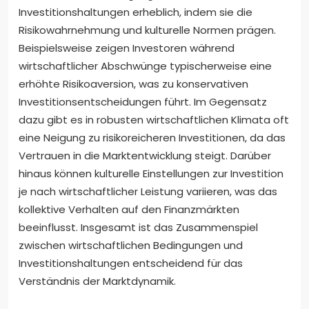
Investitionshaltungen erheblich, indem sie die
Risikowahrnehmung und kulturelle Normen prägen.
Beispielsweise zeigen Investoren während
wirtschaftlicher Abschwünge typischerweise eine
erhöhte Risikoaversion, was zu konservativen
Investitionsentscheidungen führt. Im Gegensatz
dazu gibt es in robusten wirtschaftlichen Klimata oft
eine Neigung zu risikoreicheren Investitionen, da das
Vertrauen in die Marktentwicklung steigt. Darüber
hinaus können kulturelle Einstellungen zur Investition
je nach wirtschaftlicher Leistung variieren, was das
kollektive Verhalten auf den Finanzmärkten
beeinflusst. Insgesamt ist das Zusammenspiel
zwischen wirtschaftlichen Bedingungen und
Investitionshaltungen entscheidend für das
Verständnis der Marktdynamik.