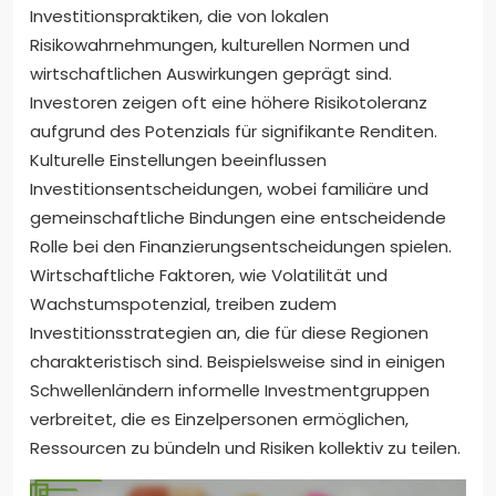
Investitionspraktiken, die von lokalen
Risikowahrnehmungen, kulturellen Normen und
wirtschaftlichen Auswirkungen geprägt sind.
Investoren zeigen oft eine höhere Risikotoleranz
aufgrund des Potenzials für signifikante Renditen.
Kulturelle Einstellungen beeinflussen
Investitionsentscheidungen, wobei familiäre und
gemeinschaftliche Bindungen eine entscheidende
Rolle bei den Finanzierungsentscheidungen spielen.
Wirtschaftliche Faktoren, wie Volatilität und
Wachstumspotenzial, treiben zudem
Investitionsstrategien an, die für diese Regionen
charakteristisch sind. Beispielsweise sind in einigen
Schwellenländern informelle Investmentgruppen
verbreitet, die es Einzelpersonen ermöglichen,
Ressourcen zu bündeln und Risiken kollektiv zu teilen.