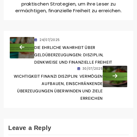
praktischen Strategien, um ihre Leser zu
ermächtigen, finanzielle Freiheit zu erreichen.
24/07/2025
DIE EHRLICHE WAHRHEIT ÜBER
GELDÜBERZEUGUNGEN: DISZIPLIN,
DENKWEISE UND FINANZIELLE FREIHEIT
30/07/2025
WICHTIGKEIT FINANZI DISZIPLIN: VERMÖGEN
AUFBAUEN, EINSCHRÄNKENDE
ÜBERZEUGUNGEN ÜBERWINDEN UND ZIELE
ERREICHEN
Leave a Reply