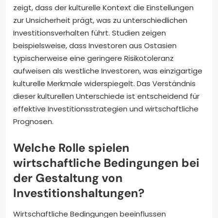
zeigt, dass der kulturelle Kontext die Einstellungen
zur Unsicherheit prägt, was zu unterschiedlichen
Investitionsverhalten führt. Studien zeigen
beispielsweise, dass Investoren aus Ostasien
typischerweise eine geringere Risikotoleranz
aufweisen als westliche Investoren, was einzigartige
kulturelle Merkmale widerspiegelt. Das Verständnis
dieser kulturellen Unterschiede ist entscheidend für
effektive Investitionsstrategien und wirtschaftliche
Prognosen.
Welche Rolle spielen
wirtschaftliche Bedingungen bei
der Gestaltung von
Investitionshaltungen?
Wirtschaftliche Bedingungen beeinflussen