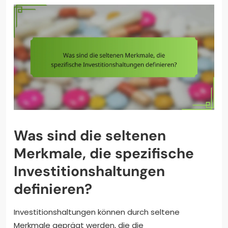
Was sind die seltenen
Merkmale, die spezifische
Investitionshaltungen
definieren?
Investitionshaltungen können durch seltene
Merkmale geprägt werden, die die