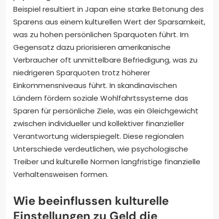
Beispiel resultiert in Japan eine starke Betonung des
Sparens aus einem kulturellen Wert der Sparsamkeit,
was zu hohen persönlichen Sparquoten führt. Im
Gegensatz dazu priorisieren amerikanische
Verbraucher oft unmittelbare Befriedigung, was zu
niedrigeren Sparquoten trotz höherer
Einkommensniveaus führt. In skandinavischen
Ländern fördern soziale Wohlfahrtssysteme das
Sparen für persönliche Ziele, was ein Gleichgewicht
zwischen individueller und kollektiver finanzieller
Verantwortung widerspiegelt. Diese regionalen
Unterschiede verdeutlichen, wie psychologische
Treiber und kulturelle Normen langfristige finanzielle
Verhaltensweisen formen.
Wie beeinflussen kulturelle
Einstellungen zu Geld die