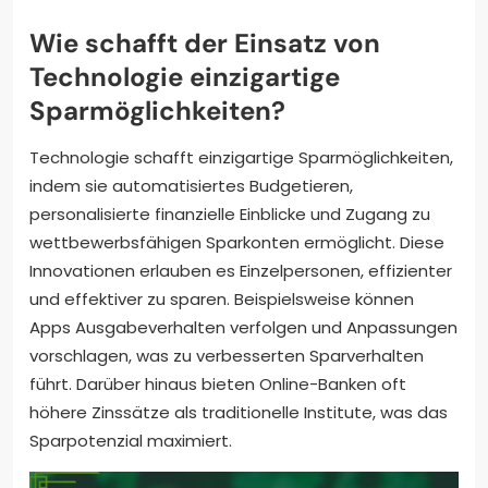
Wie schafft der Einsatz von
Technologie einzigartige
Sparmöglichkeiten?
Technologie schafft einzigartige Sparmöglichkeiten,
indem sie automatisiertes Budgetieren,
personalisierte finanzielle Einblicke und Zugang zu
wettbewerbsfähigen Sparkonten ermöglicht. Diese
Innovationen erlauben es Einzelpersonen, effizienter
und effektiver zu sparen. Beispielsweise können
Apps Ausgabeverhalten verfolgen und Anpassungen
vorschlagen, was zu verbesserten Sparverhalten
führt. Darüber hinaus bieten Online-Banken oft
höhere Zinssätze als traditionelle Institute, was das
Sparpotenzial maximiert.