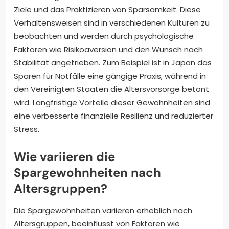
Ziele und das Praktizieren von Sparsamkeit. Diese
Verhaltensweisen sind in verschiedenen Kulturen zu
beobachten und werden durch psychologische
Faktoren wie Risikoaversion und den Wunsch nach
Stabilität angetrieben. Zum Beispiel ist in Japan das
Sparen für Notfälle eine gängige Praxis, während in
den Vereinigten Staaten die Altersvorsorge betont
wird. Langfristige Vorteile dieser Gewohnheiten sind
eine verbesserte finanzielle Resilienz und reduzierter
Stress.
Wie variieren die
Spargewohnheiten nach
Altersgruppen?
Die Spargewohnheiten variieren erheblich nach
Altersgruppen, beeinflusst von Faktoren wie