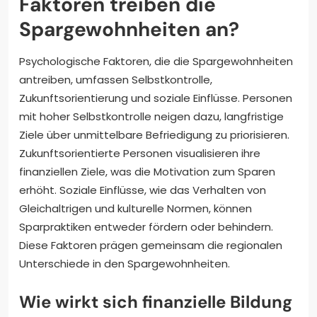
Faktoren treiben die
Spargewohnheiten an?
Psychologische Faktoren, die die Spargewohnheiten
antreiben, umfassen Selbstkontrolle,
Zukunftsorientierung und soziale Einflüsse. Personen
mit hoher Selbstkontrolle neigen dazu, langfristige
Ziele über unmittelbare Befriedigung zu priorisieren.
Zukunftsorientierte Personen visualisieren ihre
finanziellen Ziele, was die Motivation zum Sparen
erhöht. Soziale Einflüsse, wie das Verhalten von
Gleichaltrigen und kulturelle Normen, können
Sparpraktiken entweder fördern oder behindern.
Diese Faktoren prägen gemeinsam die regionalen
Unterschiede in den Spargewohnheiten.
Wie wirkt sich finanzielle Bildung