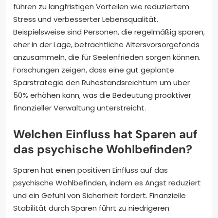
führen zu langfristigen Vorteilen wie reduziertem
Stress und verbesserter Lebensqualität.
Beispielsweise sind Personen, die regelmäßig sparen,
eher in der Lage, beträchtliche Altersvorsorgefonds
anzusammeln, die für Seelenfrieden sorgen können.
Forschungen zeigen, dass eine gut geplante
Sparstrategie den Ruhestandsreichtum um über
50% erhöhen kann, was die Bedeutung proaktiver
finanzieller Verwaltung unterstreicht.
Welchen Einfluss hat Sparen auf
das psychische Wohlbefinden?
Sparen hat einen positiven Einfluss auf das
psychische Wohlbefinden, indem es Angst reduziert
und ein Gefühl von Sicherheit fördert. Finanzielle
Stabilität durch Sparen führt zu niedrigeren