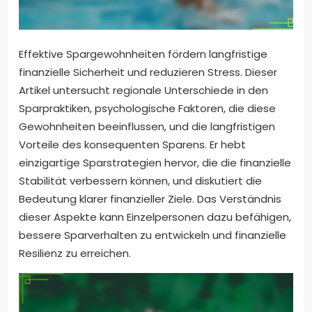
Effektive Spargewohnheiten fördern langfristige
finanzielle Sicherheit und reduzieren Stress. Dieser
Artikel untersucht regionale Unterschiede in den
Sparpraktiken, psychologische Faktoren, die diese
Gewohnheiten beeinflussen, und die langfristigen
Vorteile des konsequenten Sparens. Er hebt
einzigartige Sparstrategien hervor, die die finanzielle
Stabilität verbessern können, und diskutiert die
Bedeutung klarer finanzieller Ziele. Das Verständnis
dieser Aspekte kann Einzelpersonen dazu befähigen,
bessere Sparverhalten zu entwickeln und finanzielle
Resilienz zu erreichen.