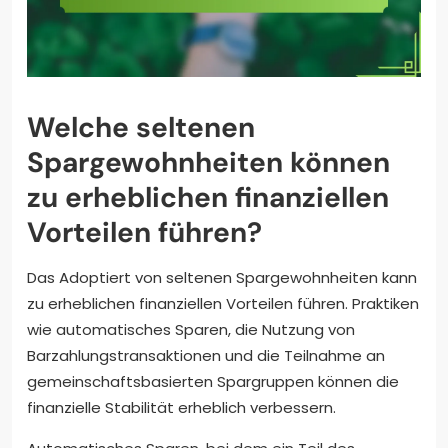
Welche seltenen
Spargewohnheiten können
zu erheblichen finanziellen
Vorteilen führen?
Das Adoptiert von seltenen Spargewohnheiten kann
zu erheblichen finanziellen Vorteilen führen. Praktiken
wie automatisches Sparen, die Nutzung von
Barzahlungstransaktionen und die Teilnahme an
gemeinschaftsbasierten Spargruppen können die
finanzielle Stabilität erheblich verbessern.