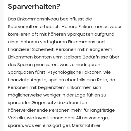
Sparverhalten?
Das Einkommensniveau beeinflusst die
Sparverhalten erheblich. Höhere Einkommensniveaus
korrelieren oft mit höheren Sparquoten aufgrund
eines höheren verfügbaren Einkommens und
finanzieller Sicherheit. Personen mit niedrigerem
Einkommen könnten unmittelbare Bedürfnisse über
das Sparen priorisieren, was zu niedrigeren
Sparquoten führt. Psychologische Faktoren, wie
finanzielle Ängste, spielen ebenfalls eine Rolle, da
Personen mit begrenztem Einkommen sich
möglicherweise weniger in der Lage fühlen zu
sparen. Im Gegensatz dazu könnten
höherverdienende Personen mehr für langfristige
Vorteile, wie Investitionen oder Altersvorsorge,
sparen, was ein einzigartiges Merkmal ihrer