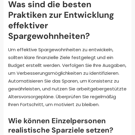
Was sind die besten
Praktiken zur Entwicklung
effektiver
Spargewohnheiten?
Um effektive Spargewohnheiten zu entwickeln,
sollten klare finanzielle Ziele festgelegt und ein
Budget erstellt werden. Verfolgen Sie Ihre Ausgaben,
um Verbesserungsmöglichkeiten zu identifizieren.
Automatisieren Sie das Sparen, um Konsistenz zu
gewährleisten, und nutzen Sie arbeitgebergestützte
Altersvorsorgepläne. Überprüfen Sie regelmäßig
Ihren Fortschritt, um motiviert zu bleiben.
Wie können Einzelpersonen
realistische Sparziele setzen?