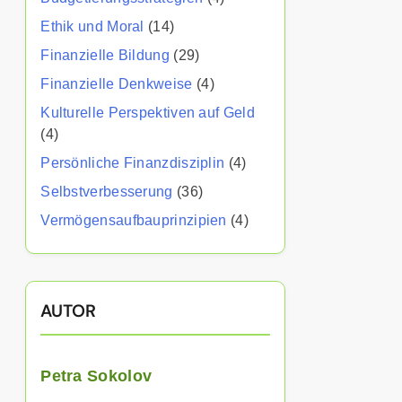
Ethik und Moral
(14)
Finanzielle Bildung
(29)
Finanzielle Denkweise
(4)
Kulturelle Perspektiven auf Geld
(4)
Persönliche Finanzdisziplin
(4)
Selbstverbesserung
(36)
Vermögensaufbauprinzipien
(4)
AUTOR
Petra Sokolov