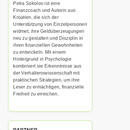
Petra Sokolov ist eine
Finanzcoach und Autorin aus
Kroatien, die sich der
Unterstützung von Einzelpersonen
widmet, ihre Geldüberzeugungen
neu zu gestalten und Disziplin in
ihren finanziellen Gewohnheiten
zu entwickeln. Mit einem
Hintergrund in Psychologie
kombiniert sie Erkenntnisse aus
der Verhaltenswissenschaft mit
praktischen Strategien, um ihre
Leser zu ermächtigen, finanzielle
Freiheit zu erreichen.