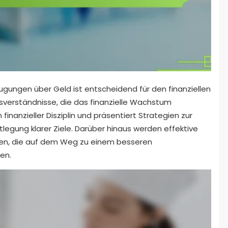
ungen über Geld ist entscheidend für den finanziellen
issverständnisse, die das finanzielle Wachstum
 finanzieller Disziplin und präsentiert Strategien zur
egung klarer Ziele. Darüber hinaus werden effektive
ben, die auf dem Weg zu einem besseren
en.