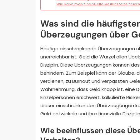
Wie kann man finanzielle Meilensteine feiern
Was sind die häufigst
Überzeugungen über G
Häufige einschränkende Überzeugungen übe
unerreichbar ist, Geld die Wurzel allen Übels
Disziplin. Diese Überzeugungen können da
behindern. Zum Beispiel kann der Glaube,
verdienen, zu Burnout und verpassten Gele
Wahrnehmung, dass Geld knapp ist, eine D
Einzelpersonen erschwert, kalkulierte Risi
dieser einschränkenden Überzeugungen kö
Geld entwickeln und ihre finanzielle Diszipli
Wie beeinflussen diese Übe